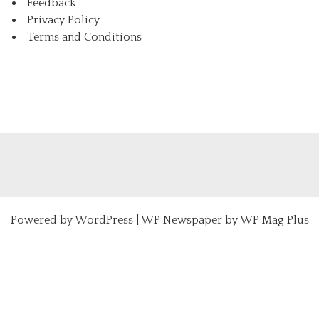
Feedback
Privacy Policy
Terms and Conditions
Powered by
WordPress
|
WP Newspaper by WP Mag Plus