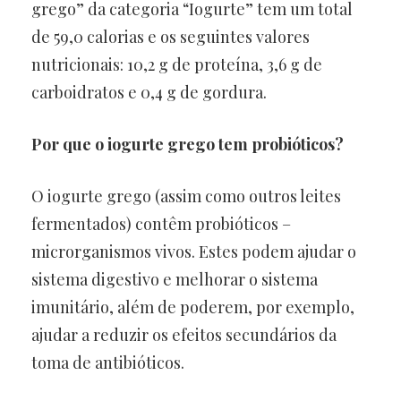
grego” da categoria “Iogurte” tem um total
de 59,0 calorias e os seguintes valores
nutricionais: 10,2 g de proteína, 3,6 g de
carboidratos e 0,4 g de gordura.
Por que o iogurte grego tem probióticos?
O iogurte grego (assim como outros leites
fermentados) contêm probióticos –
microrganismos vivos. Estes podem ajudar o
sistema digestivo e melhorar o sistema
imunitário, além de poderem, por exemplo,
ajudar a reduzir os efeitos secundários da
toma de antibióticos.