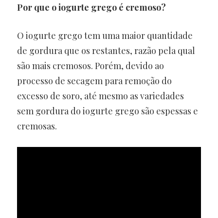
Por que o iogurte grego é cremoso?
O iogurte grego tem uma maior quantidade
de gordura que os restantes, razão pela qual
são mais cremosos. Porém, devido ao
processo de secagem para remoção do
excesso de soro, até mesmo as variedades
sem gordura do iogurte grego são espessas e
cremosas.