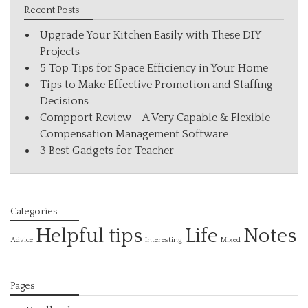
Recent Posts
Upgrade Your Kitchen Easily with These DIY
Projects
5 Top Tips for Space Efficiency in Your Home
Tips to Make Effective Promotion and Staffing
Decisions
Compport Review – A Very Capable & Flexible
Compensation Management Software
3 Best Gadgets for Teacher
Categories
Helpful tips
Life
Notes
Interesting
Advice
Mixed
Pages